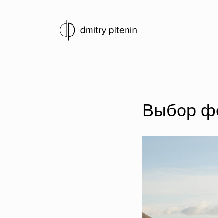
Выбор фо