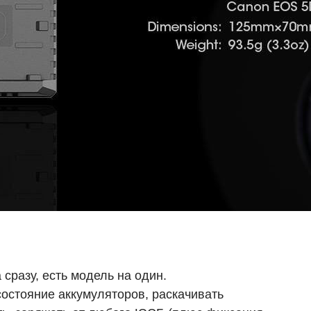
сразу, есть модель на один.
состояние аккумуляторов, раскачивать