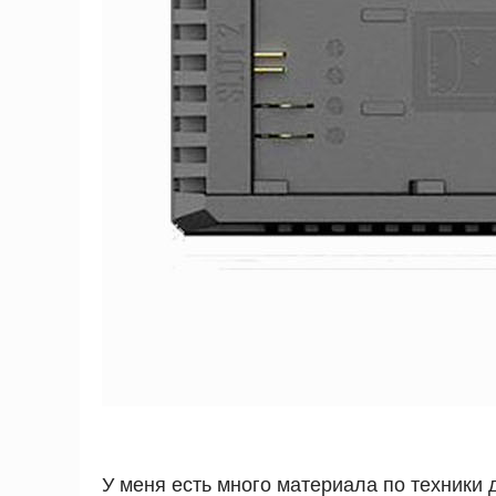
У меня есть много материала по техники