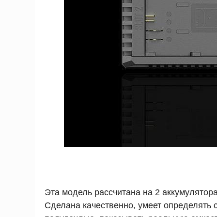
Эта модель рассчитана на 2 аккумулятора 
Сделана качественно, умеет определять 