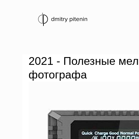
2021 - Полезные мел
фотографа