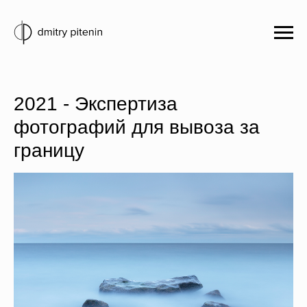
2021 - Экспертиза
фотографий для вывоза за
границу