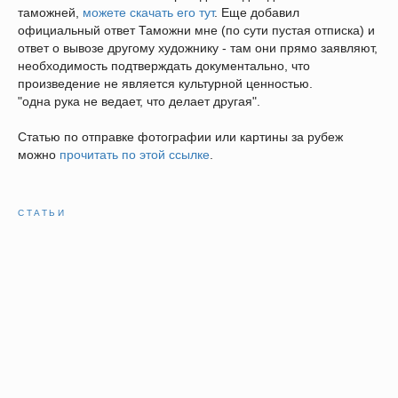
таможней,
можете скачать его тут
. Еще добавил
официальный ответ Таможни мне (по сути пустая отписка) и
ответ о вывозе другому художнику - там они прямо заявляют,
необходимость подтверждать документально, что
произведение не является культурной ценностью.
"одна рука не ведает, что делает другая".
Статью по отправке фотографии или картины за рубеж
можно
прочитать по этой ссылке
.
СТАТЬИ