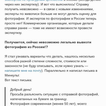
через них экспертизу). И вот что выяснилось! Справку
получить невозможно — в связи с новыми изменениями,
эксперты по живописи больше не могут делать оценку для
фотографии. И экспертов по фотографии в России теперь
просто нет! Коммерческие организации, которые делали
справки ранее — тоже не имеют возможности провести
экспертизу.
Получается, сейчас невозможно легально вывезти
фотографию из России!?
Я стал узнавать варианты что делать, нашлось несколько
способов разной степени сложности, стоимости или
законности (не буду описывать, если нужно узнать —
напишите мне на почту
). Параллельно я написал письма в
Минкульт.
Вот текст письма:
Добрый день!
Просьба разъяснить ситуацию с отправкой фотографий,
напечатанных на бумаге за границу.
Фотография современная (менее 50 лет), моего