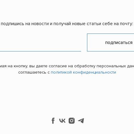
подпишись на новости и получай новые статьи себе на почту:
подписаться
ая на кнопку, вы даете согласие на обработку персональных да
соглашаетесь c
политикой конфиденциальности