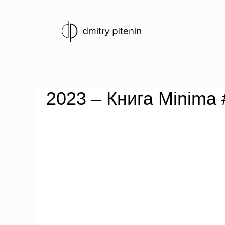
2023 – Книга Minima 