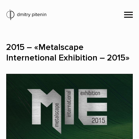
2015 – «Metalscape
Internetional Exhibition – 2015»