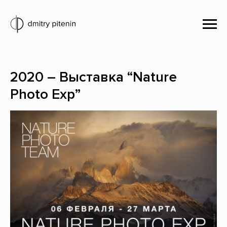
2020 – Выставка “Nature
Photo Exp”