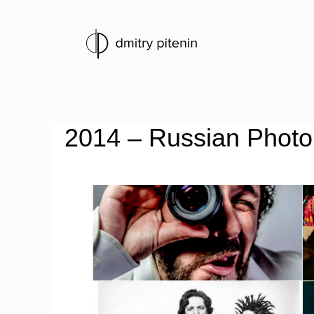
2014 – Russian Photo