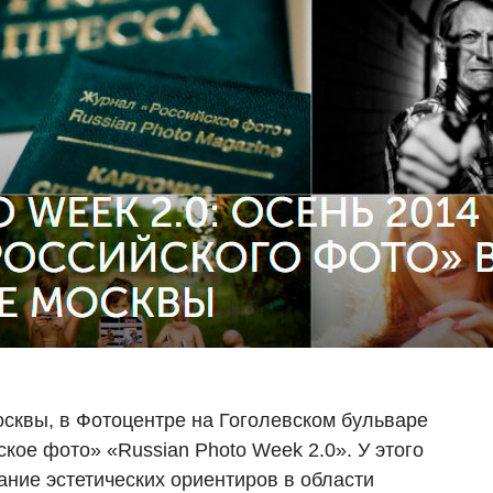
осквы, в Фотоцентре на Гоголевском бульваре
кое фото» «Russian Photo Week 2.0». У этого
ние эстетических ориентиров в области