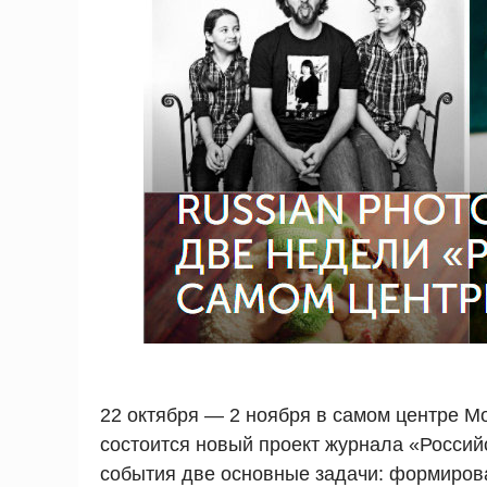
22 октября — 2 ноября в самом центре М
состоится новый проект журнала «Российс
события две основные задачи: формирова