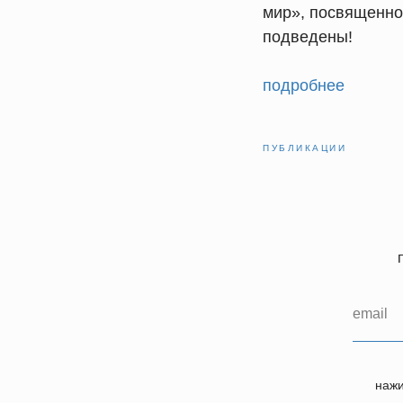
мир», посвященно
подведены!
подробнее
ПУБЛИКАЦИИ
нажи