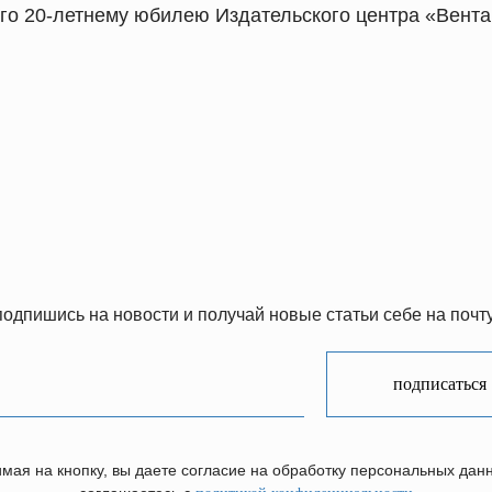
го 20-летнему юбилею Издательского центра «Вента
подпишись на новости и получай новые статьи себе на почту
подписаться
мая на кнопку, вы даете согласие на обработку персональных дан