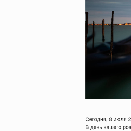
Сегодня, 8 июля 2
В день нашего ро