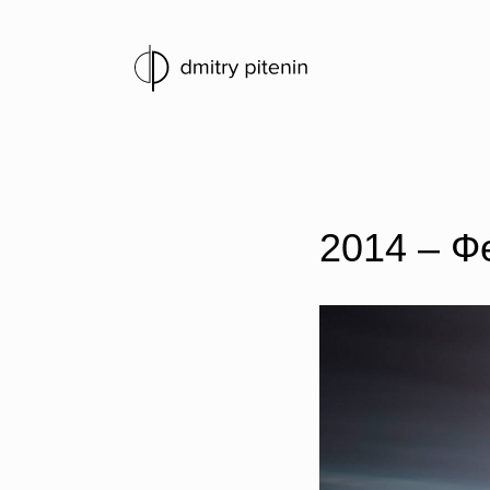
2014 – Ф