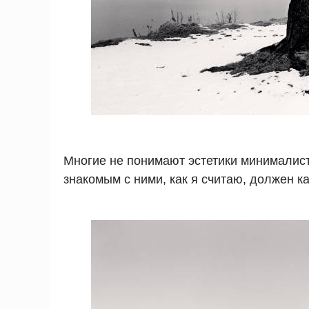
Многие не понимают эстетики минималист
знакомым с ними, как я считаю, должен 