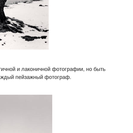
ичной и лаконичной фотографии, но быть
каждый пейзажный фотограф.