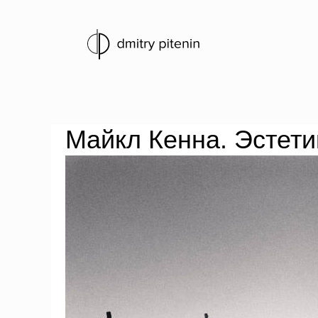
Майкл Кенна. Эстети