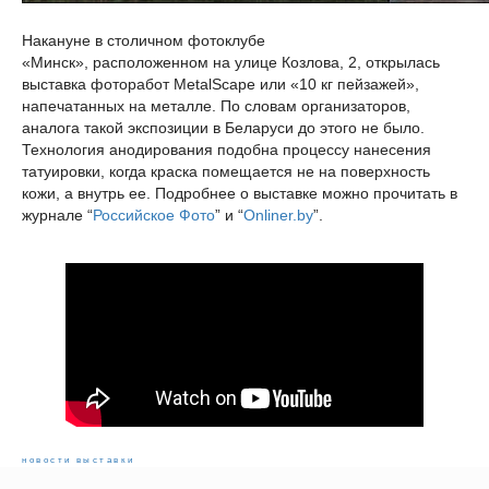
Накануне в столичном фотоклубе
«Минск», расположенном на улице Козлова, 2, открылась
выставка фоторабот MetalScape или «10 кг пейзажей»,
напечатанных на металле. По словам организаторов,
аналога такой экспозиции в Беларуси до этого не было.
Технология анодирования подобна процессу нанесения
татуировки, когда краска помещается не на поверхность
кожи, а внутрь ее. Подробнее о выставке можно прочитать в
журнале “
Российское Фото
” и “
Onliner.by
”.
новости
выставки