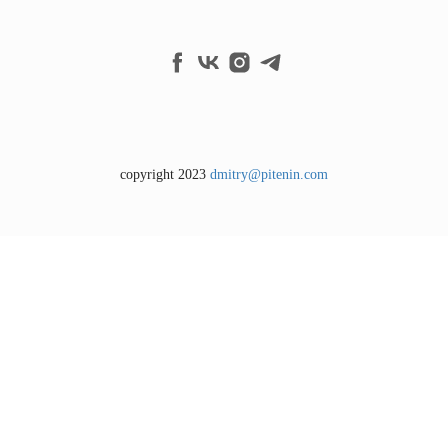
copyright 2023
dmitry@pitenin.com