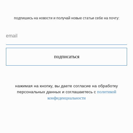
подпишись на новости и получай новые статьи себе на почту:
подписаться
нажимая на кнопку, вы даете согласие на обработку
персональных данных и соглашаетесь c
политикой
конфиденциальности