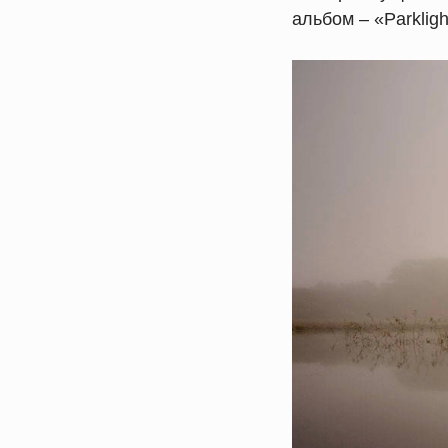
альбом – «Parklig